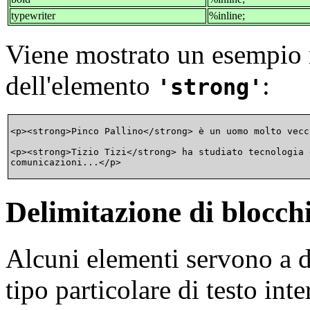
typewriter
%inline;
Viene mostrato un esempio 
dell'elemento
:
strong
<p><strong>Pinco Pallino</strong> è un uomo molto vecc
<p><strong>Tizio Tizi</strong> ha studiato tecnologia d
Delimitazione di blocchi
Alcuni elementi servono a de
tipo particolare di testo int