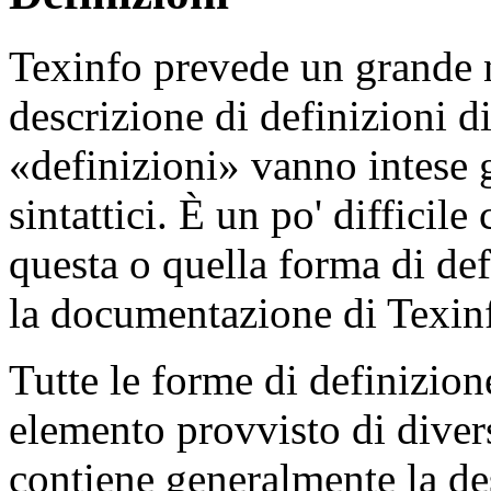
Texinfo prevede un grande 
descrizione di definizioni d
«definizioni» vanno intese
sintattici. È un po' diffici
questa o quella forma di def
la documentazione di
Texin
Tutte le forme di definizion
elemento provvisto di divers
contiene generalmente la de