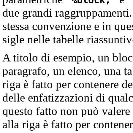
due grandi raggruppamenti
stessa convenzione e in ques
sigle nelle tabelle riassuntiv
A titolo di esempio, un bloc
paragrafo, un elenco, una ta
riga è fatto per contenere d
delle enfatizzazioni di qual
questo fatto non può valere
alla riga è fatto per contener