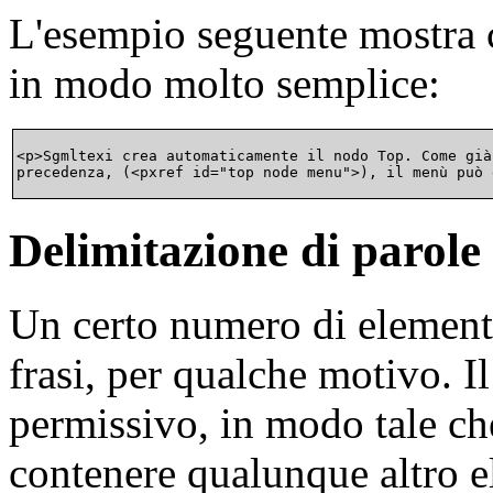
L'esempio seguente mostra 
in modo molto semplice:
<p>Sgmltexi crea automaticamente il nodo Top. Come già
Delimitazione di parole 
Un certo numero di elementi
frasi, per qualche motivo. 
permissivo, in modo tale ch
contenere qualunque altro el