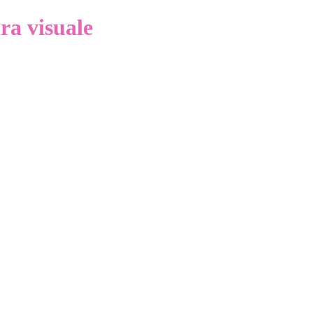
ra visuale