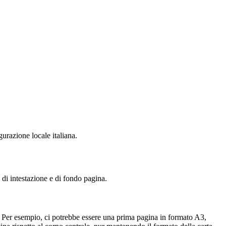
urazione locale italiana.
 di intestazione e di fondo pagina.
ro. Per esempio, ci potrebbe essere una prima pagina in formato A3,