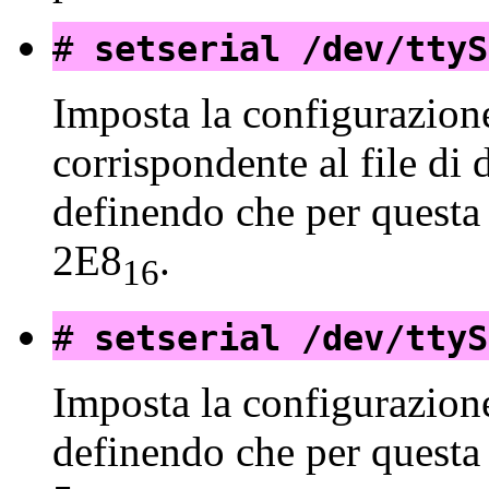
#
setserial /dev/ttyS
Imposta la configurazione 
corrispondente al file di 
definendo che per questa v
2E8
.
16
#
setserial /dev/ttyS
Imposta la configurazione 
definendo che per questa v