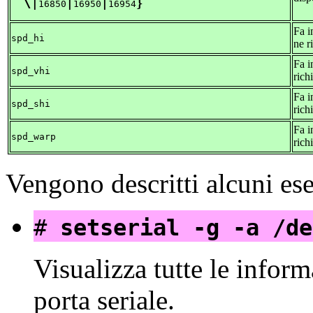
\
|
|
|
}
16850
16950
16954
Fa i
ne r
Fa i
rich
Fa i
rich
Fa i
rich
Vengono descritti alcuni es
#
setserial -g -a /de
Visualizza tutte le infor
porta seriale.