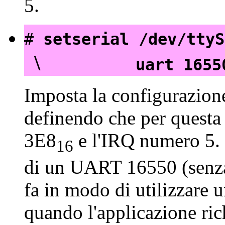
5.
#
setserial /dev/tty
\
uart 1655
Imposta la configurazione 
definendo che per questa v
3E8
e l'IRQ numero 5. In
16
di un UART 16550 (senza
fa in modo di utilizzare u
quando l'applicazione ric