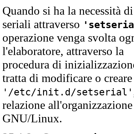
Quando si ha la necessità di
seriali attraverso
setseria
operazione venga svolta ogn
l'elaboratore, attraverso la
procedura di inizializzazion
tratta di modificare o creare 
/etc/init.d/setserial
relazione all'organizzazione
GNU/Linux.