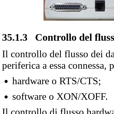
35.1.3
Controllo del flu
Il controllo del flusso dei dat
periferica a essa connessa, p
hardware o RTS/CTS;
software o XON/XOFF.
Il controllo di flusso hardwa