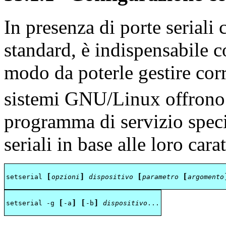
In presenza di porte seriali
standard, è indispensabile c
modo da poterle gestire corr
sistemi GNU/Linux offrono 
programma di servizio speci
seriali in base alle loro carat
[
]
[
[
setserial 
opzioni
dispositivo
parametro
argomento
[
]
[
]
setserial -g 
-a
-b
dispositivo