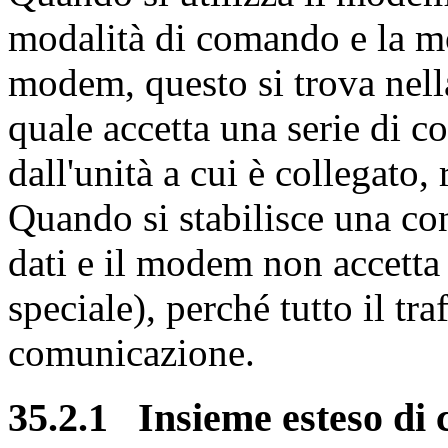
modalità di comando e la mo
modem, questo si trova nell
quale accetta una serie di c
dall'unità a cui è collegato
Quando si stabilisce una con
dati e il modem non accetta
speciale), perché tutto il tr
comunicazione.
35.2.1
Insieme esteso di