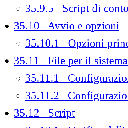
35.9.5 Script di cont
35.10 Avvio e opzioni
35.10.1 Opzioni princ
35.11 File per il sistema
35.11.1 Configurazi
35.11.2 Configurazi
35.12 Script