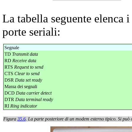
La tabella seguente elenca i 
porte seriali:
Segnale
TD
Transmit data
RD
Receive data
RTS
Request to send
CTS
Clear to send
DSR
Data set ready
Massa dei segnali
DCD
Data carrier detect
DTR
Data terminal ready
RI
Ring indicator
Figura
35.6
. La parte posteriore di un modem esterno tipico. Si può os