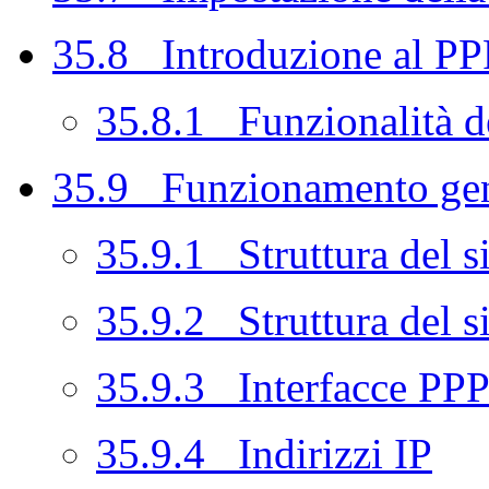
35.8 Introduzione al PP
35.8.1 Funzionalità d
35.9 Funzionamento gene
35.9.1 Struttura del s
35.9.2 Struttura del s
35.9.3 Interfacce PPP 
35.9.4 Indirizzi IP