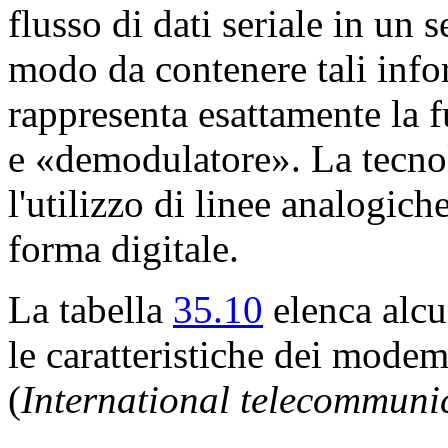
flusso di dati seriale in un
modo da contenere tali info
rappresenta esattamente la 
e «demodulatore». La tecno
l'utilizzo di linee analogich
forma digitale.
La tabella
35.10
elenca alcun
le caratteristiche dei modem
(
International telecommuni