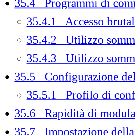
35.4 Programmi di com
35.4.1 Accesso bruta
35.4.2 Utilizzo somm
35.4.3 Utilizzo somm
35.5 Configurazione d
35.5.1 Profilo di con
35.6 Rapidità di modulaz
35.7 Impostazione della 